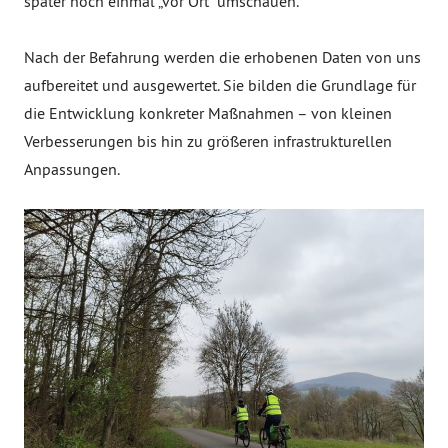
später noch einmal „vor Ort“ umschauen.
Nach der Befahrung werden die erhobenen Daten von uns
aufbereitet und ausgewertet. Sie bilden die Grundlage für
die Entwicklung konkreter Maßnahmen – von kleinen
Verbesserungen bis hin zu größeren infrastrukturellen
Anpassungen.