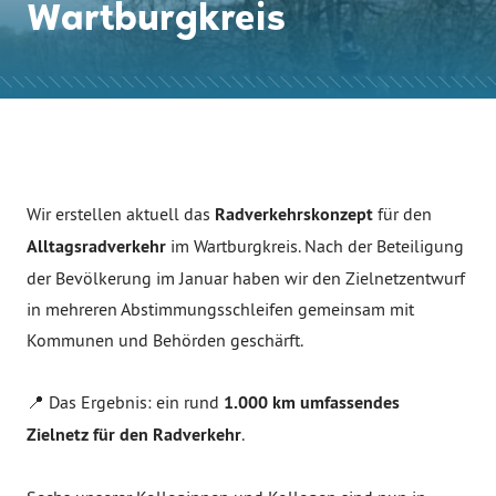
Wartburgkreis
Wir erstellen aktuell das
Radverkehrskonzept
für den
Alltagsradverkehr
im Wartburgkreis. Nach der Beteiligung
der Bevölkerung im Januar haben wir den Zielnetzentwurf
in mehreren Abstimmungsschleifen gemeinsam mit
Kommunen und Behörden geschärft.
📍 Das Ergebnis: ein rund
1.000 km umfassendes
Zielnetz für den Radverkehr
.