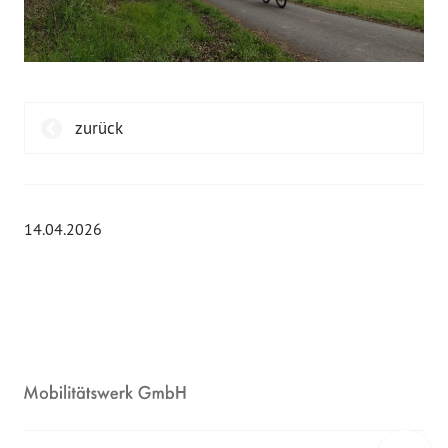
zurück
14.04.2026