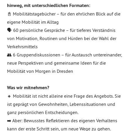
hinweg, mit unterschiedlichen Formaten:
📓 Mobilitätstagebücher – für den ehrlichen Blick auf die
eigene Mobilität im Alltag
🗣️ 60 persönliche Gespräche – für tieferes Verständnis
von Motivation, Routinen und Hürden bei der Wahl der
Verkehrsmittels
👥 6 Gruppendiskussionen – für Austausch untereinander,
neue Perspektiven und gemeinsame Ideen für die
Mobilität von Morgen in Dresden
Was wir mitnehmen?
🔸 Mobilität ist nicht alleine eine Frage des Angebots. Sie
ist geprägt von Gewohnheiten, Lebenssituationen und
ganz persönlichen Entscheidungen.
➡️ Aber: Bewusstes Reflektieren des eigenen Verhaltens
kann der erste Schritt sein, um neue Wege zu gehen.