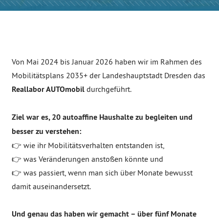
Von Mai 2024 bis Januar 2026 haben wir im Rahmen des
Mobilitätsplans 2035+ der Landeshauptstadt Dresden das
Reallabor AUTOmobil
durchgeführt.
Ziel war es, 20 autoaffine Haushalte zu begleiten und
besser zu verstehen:
👉 wie ihr Mobilitätsverhalten entstanden ist,
👉 was Veränderungen anstoßen könnte und
👉 was passiert, wenn man sich über Monate bewusst
damit auseinandersetzt.
Und genau das haben wir gemacht – über fünf Monate