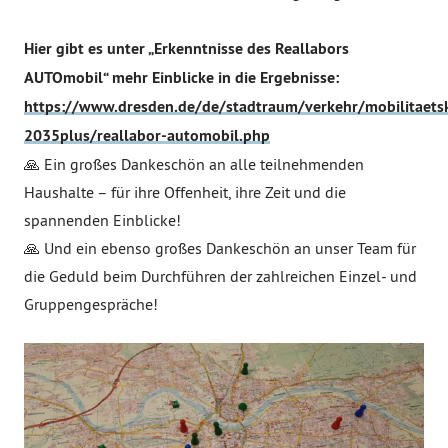
Hier gibt es unter „Erkenntnisse des Reallabors
AUTOmobil“ mehr Einblicke in die Ergebnisse:
https://www.dresden.de/de/stadtraum/verkehr/mobilitaets
2035plus/reallabor-automobil.php
🙏 Ein großes Dankeschön an alle teilnehmenden
Haushalte – für ihre Offenheit, ihre Zeit und die
spannenden Einblicke!
🙏 Und ein ebenso großes Dankeschön an unser Team für
die Geduld beim Durchführen der zahlreichen Einzel- und
Gruppengespräche!