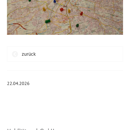
zurück
22.04.2026