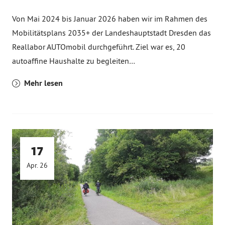
Von Mai 2024 bis Januar 2026 haben wir im Rahmen des
Mobilitätsplans 2035+ der Landeshauptstadt Dresden das
Reallabor AUTOmobil durchgeführt. Ziel war es, 20
autoaffine Haushalte zu begleiten…
Mehr lesen
17
Apr. 26