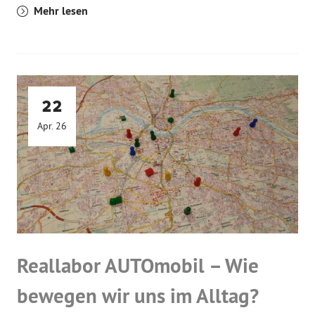
Mehr lesen
22
Apr. 26
Reallabor AUTOmobil – Wie
bewegen wir uns im Alltag?