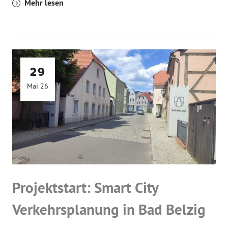
Mehr lesen
29
Mai 26
Projektstart: Smart City
Verkehrsplanung in Bad Belzig