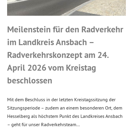
Meilenstein für den Radverkehr
im Landkreis Ansbach –
Radverkehrskonzept am 24.
April 2026 vom Kreistag
beschlossen
Mit dem Beschluss in der letzten Kreistagssitzung der
Sitzungsperiode – zudem an einem besonderen Ort, dem
Hesselberg als höchstem Punkt des Landkreises Ansbach
– geht für unser Radverkehrsteam…