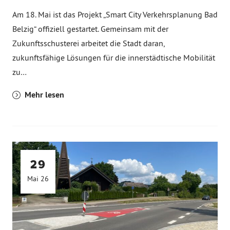
Am 18. Mai ist das Projekt „Smart City Verkehrsplanung Bad
Belzig“ offiziell gestartet. Gemeinsam mit der
Zukunftsschusterei arbeitet die Stadt daran,
zukunftsfähige Lösungen für die innerstädtische Mobilität
zu…
Mehr lesen
29
Mai 26