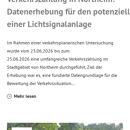
Datenerhebung für den potenziell
einer Lichtsignalanlage
Im Rahmen einer verkehrsplanerischen Untersuchung
wurde vom 23.06.2026 bis zum
25.06.2026 eine umfangreiche Verkehrszählung im
Stadtgebiet von Northeim durchgeführt. Ziel der
Erhebung war es, eine fundierte Datengrundlage für die
Bewertung der Verkehrssituation…
Mehr lesen