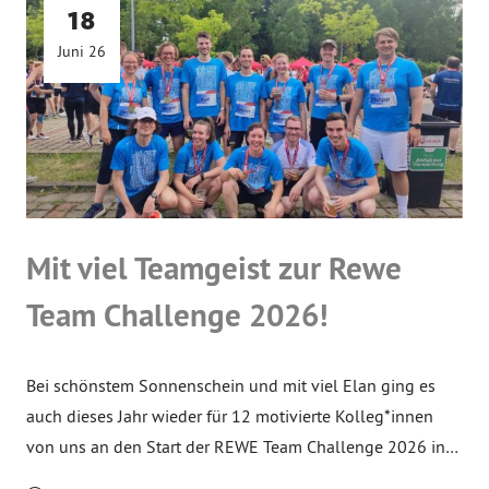
18
Juni 26
Mit viel Teamgeist zur Rewe
Team Challenge 2026!
Bei schönstem Sonnenschein und mit viel Elan ging es
auch dieses Jahr wieder für 12 motivierte Kolleg*innen
von uns an den Start der REWE Team Challenge 2026 in…