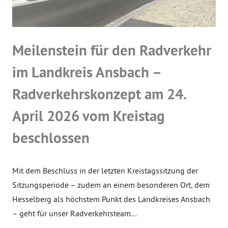
Meilenstein für den Radverkehr
im Landkreis Ansbach –
Radverkehrskonzept am 24.
April 2026 vom Kreistag
beschlossen
Mit dem Beschluss in der letzten Kreistagssitzung der
Sitzungsperiode – zudem an einem besonderen Ort, dem
Hesselberg als höchstem Punkt des Landkreises Ansbach
– geht für unser Radverkehrsteam…