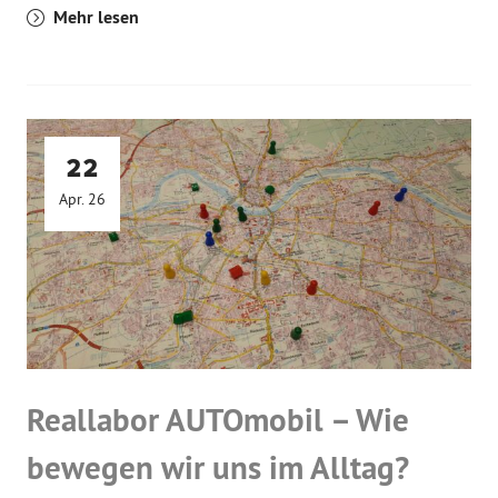
Mehr lesen
22
Apr. 26
Reallabor AUTOmobil – Wie
bewegen wir uns im Alltag?