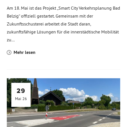
Am 18. Mai ist das Projekt „Smart City Verkehrsplanung Bad
Belzig“ offiziell gestartet. Gemeinsam mit der
Zukunftsschusterei arbeitet die Stadt daran,
zukunftsfähige Lösungen für die innerstädtische Mobilität
zu…
Mehr lesen
29
Mai 26