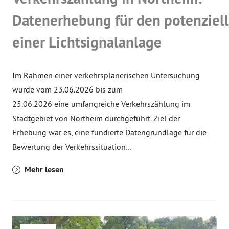
Datenerhebung für den potenziell
einer Lichtsignalanlage
Im Rahmen einer verkehrsplanerischen Untersuchung
wurde vom 23.06.2026 bis zum
25.06.2026 eine umfangreiche Verkehrszählung im
Stadtgebiet von Northeim durchgeführt. Ziel der
Erhebung war es, eine fundierte Datengrundlage für die
Bewertung der Verkehrssituation…
Mehr lesen