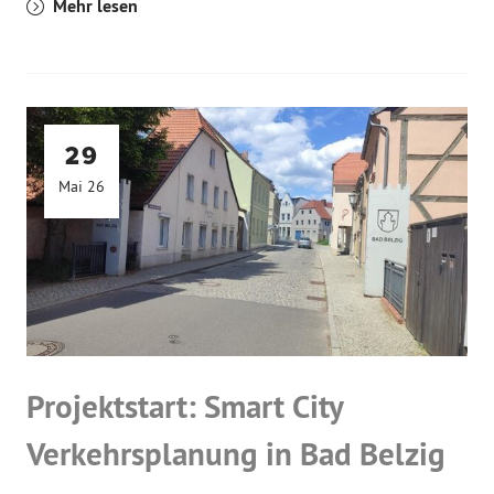
Mehr lesen
29
Mai 26
Projektstart: Smart City
Verkehrsplanung in Bad Belzig