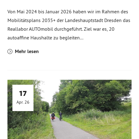
Von Mai 2024 bis Januar 2026 haben wir im Rahmen des
Mobilitätsplans 2035+ der Landeshauptstadt Dresden das
Reallabor AUTOmobil durchgeführt. Ziel war es, 20
autoaffine Haushalte zu begleiten…
Mehr lesen
17
Apr. 26