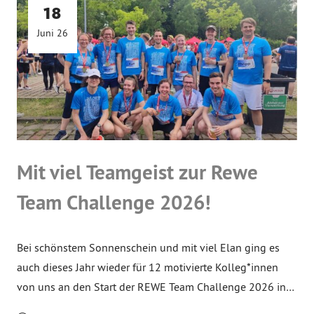
18
Juni 26
Mit viel Teamgeist zur Rewe
Team Challenge 2026!
Bei schönstem Sonnenschein und mit viel Elan ging es
auch dieses Jahr wieder für 12 motivierte Kolleg*innen
von uns an den Start der REWE Team Challenge 2026 in…