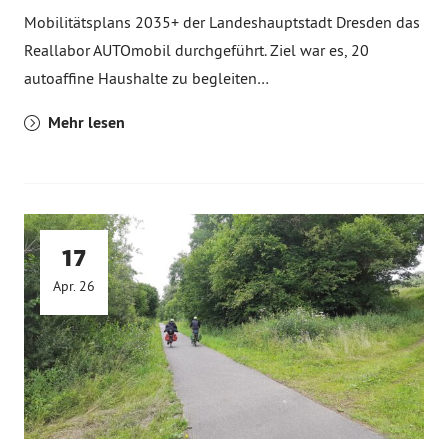
Mobilitätsplans 2035+ der Landeshauptstadt Dresden das
Reallabor AUTOmobil durchgeführt. Ziel war es, 20
autoaffine Haushalte zu begleiten…
Mehr lesen
17
Apr. 26