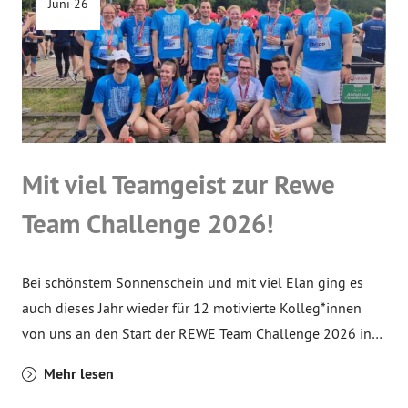
Juni 26
Mit viel Teamgeist zur Rewe
Team Challenge 2026!
Bei schönstem Sonnenschein und mit viel Elan ging es
auch dieses Jahr wieder für 12 motivierte Kolleg*innen
von uns an den Start der REWE Team Challenge 2026 in…
Mehr lesen