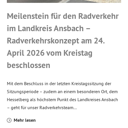
Meilenstein für den Radverkehr
im Landkreis Ansbach –
Radverkehrskonzept am 24.
April 2026 vom Kreistag
beschlossen
Mit dem Beschluss in der letzten Kreistagssitzung der
Sitzungsperiode – zudem an einem besonderen Ort, dem
Hesselberg als höchstem Punkt des Landkreises Ansbach
– geht für unser Radverkehrsteam…
Mehr lesen