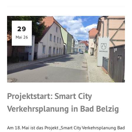
29
Mai 26
Projektstart: Smart City
Verkehrsplanung in Bad Belzig
Am 18. Mai ist das Projekt „Smart City Verkehrsplanung Bad