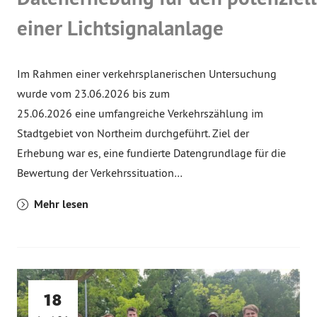
einer Lichtsignalanlage
Im Rahmen einer verkehrsplanerischen Untersuchung
wurde vom 23.06.2026 bis zum
25.06.2026 eine umfangreiche Verkehrszählung im
Stadtgebiet von Northeim durchgeführt. Ziel der
Erhebung war es, eine fundierte Datengrundlage für die
Bewertung der Verkehrssituation…
Mehr lesen
18