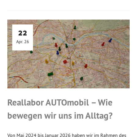
22
Apr. 26
Reallabor AUTOmobil – Wie
bewegen wir uns im Alltag?
Von Mai 2024 bis Januar 2026 haben wir im Rahmen des