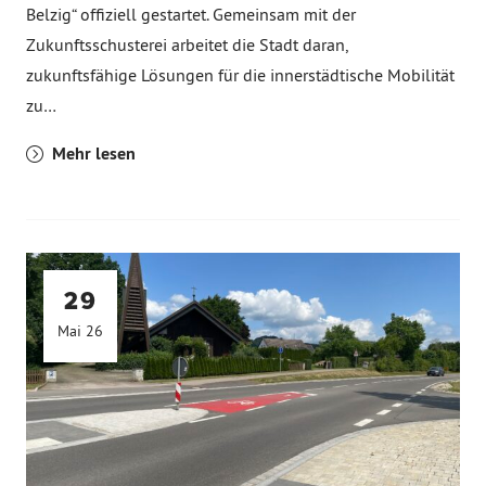
Belzig“ offiziell gestartet. Gemeinsam mit der
Zukunftsschusterei arbeitet die Stadt daran,
zukunftsfähige Lösungen für die innerstädtische Mobilität
zu…
Mehr lesen
29
Mai 26