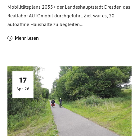
Mobilitätsplans 2035+ der Landeshauptstadt Dresden das
Reallabor AUTOmobil durchgeführt. Ziel war es, 20
autoaffine Haushalte zu begleiten…
Mehr lesen
17
Apr. 26