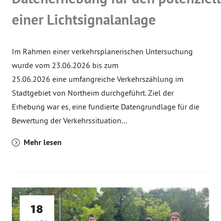
einer Lichtsignalanlage
Im Rahmen einer verkehrsplanerischen Untersuchung
wurde vom 23.06.2026 bis zum
25.06.2026 eine umfangreiche Verkehrszählung im
Stadtgebiet von Northeim durchgeführt. Ziel der
Erhebung war es, eine fundierte Datengrundlage für die
Bewertung der Verkehrssituation…
Mehr lesen
18