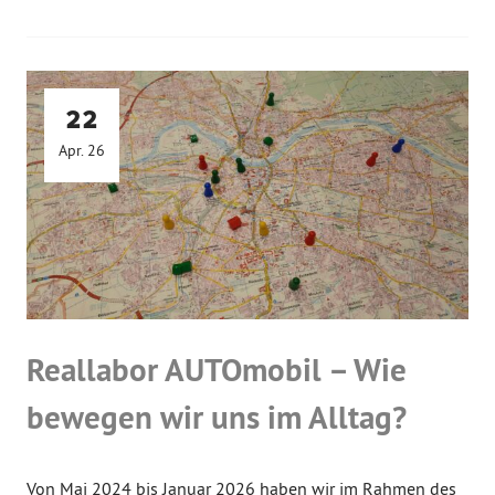
22
Apr. 26
Reallabor AUTOmobil – Wie
bewegen wir uns im Alltag?
Von Mai 2024 bis Januar 2026 haben wir im Rahmen des