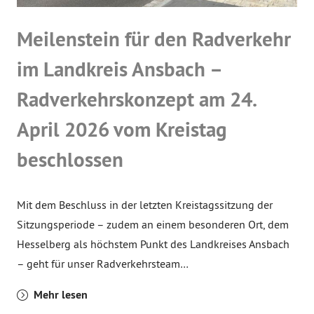
Meilenstein für den Radverkehr
im Landkreis Ansbach –
Radverkehrskonzept am 24.
April 2026 vom Kreistag
beschlossen
Mit dem Beschluss in der letzten Kreistagssitzung der
Sitzungsperiode – zudem an einem besonderen Ort, dem
Hesselberg als höchstem Punkt des Landkreises Ansbach
– geht für unser Radverkehrsteam…
Mehr lesen