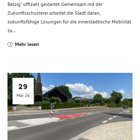
Belzig“ offiziell gestartet. Gemeinsam mit der
Zukunftsschusterei arbeitet die Stadt daran,
zukunftsfähige Lösungen für die innerstädtische Mobilität
zu…
Mehr lesen
29
Mai 26