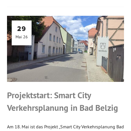
29
Mai 26
Projektstart: Smart City
Verkehrsplanung in Bad Belzig
Am 18. Mai ist das Projekt „Smart City Verkehrsplanung Bad