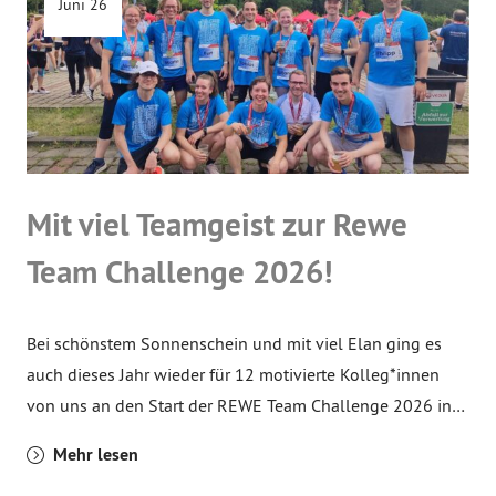
Juni 26
Mit viel Teamgeist zur Rewe
Team Challenge 2026!
Bei schönstem Sonnenschein und mit viel Elan ging es
auch dieses Jahr wieder für 12 motivierte Kolleg*innen
von uns an den Start der REWE Team Challenge 2026 in…
Mehr lesen