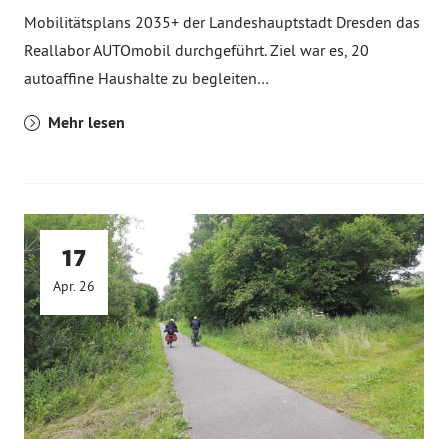
Mobilitätsplans 2035+ der Landeshauptstadt Dresden das
Reallabor AUTOmobil durchgeführt. Ziel war es, 20
autoaffine Haushalte zu begleiten…
Mehr lesen
17
Apr. 26