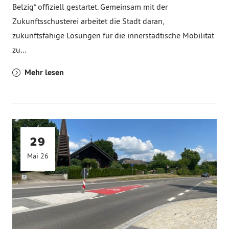
Belzig“ offiziell gestartet. Gemeinsam mit der
Zukunftsschusterei arbeitet die Stadt daran,
zukunftsfähige Lösungen für die innerstädtische Mobilität
zu…
Mehr lesen
29
Mai 26