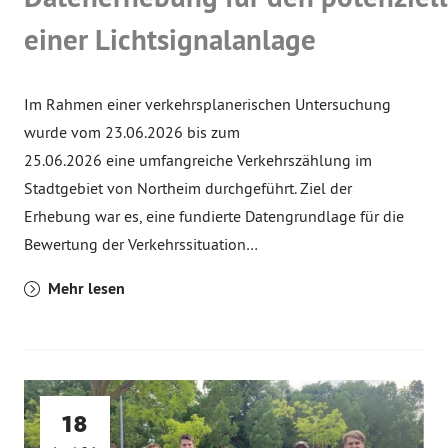
einer Lichtsignalanlage
Im Rahmen einer verkehrsplanerischen Untersuchung
wurde vom 23.06.2026 bis zum
25.06.2026 eine umfangreiche Verkehrszählung im
Stadtgebiet von Northeim durchgeführt. Ziel der
Erhebung war es, eine fundierte Datengrundlage für die
Bewertung der Verkehrssituation…
Mehr lesen
18