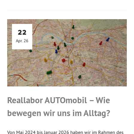
22
Apr. 26
Reallabor AUTOmobil – Wie
bewegen wir uns im Alltag?
Von Mai 2024 bis Januar 2026 haben wir im Rahmen des