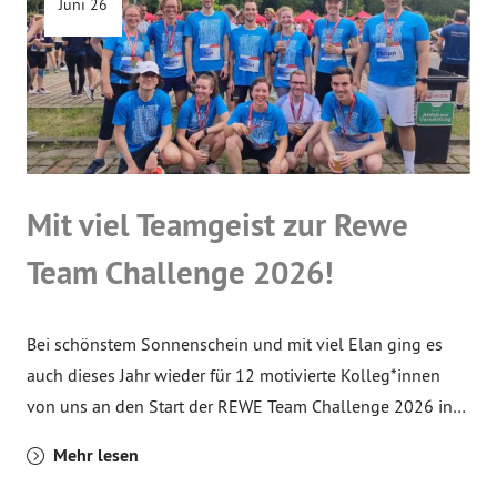
Juni 26
Mit viel Teamgeist zur Rewe
Team Challenge 2026!
Bei schönstem Sonnenschein und mit viel Elan ging es
auch dieses Jahr wieder für 12 motivierte Kolleg*innen
von uns an den Start der REWE Team Challenge 2026 in…
Mehr lesen