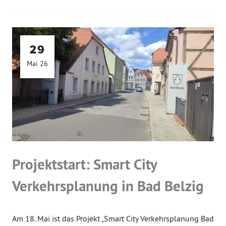
29
Mai 26
Projektstart: Smart City
Verkehrsplanung in Bad Belzig
Am 18. Mai ist das Projekt „Smart City Verkehrsplanung Bad