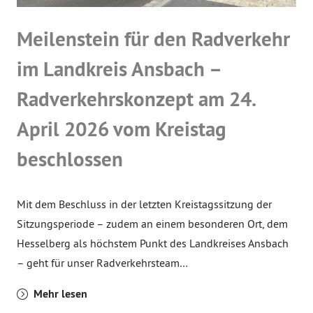
Meilenstein für den Radverkehr
im Landkreis Ansbach –
Radverkehrskonzept am 24.
April 2026 vom Kreistag
beschlossen
Mit dem Beschluss in der letzten Kreistagssitzung der
Sitzungsperiode – zudem an einem besonderen Ort, dem
Hesselberg als höchstem Punkt des Landkreises Ansbach
– geht für unser Radverkehrsteam…
Mehr lesen