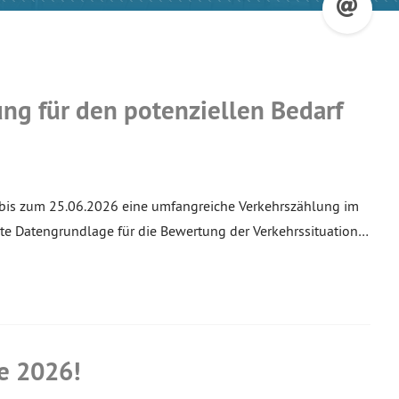
ng für den potenziellen Bedarf
bis zum 25.06.2026 eine umfangreiche Verkehrszählung im
rte Datengrundlage für die Bewertung der Verkehrssituation…
e 2026!