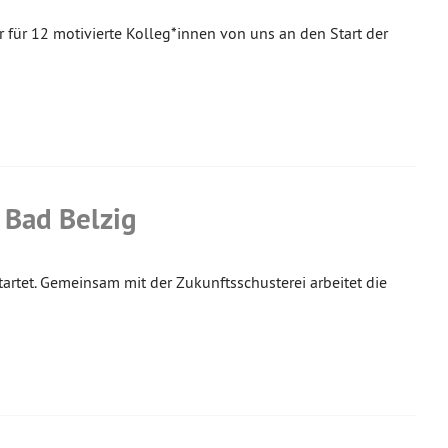
 für 12 motivierte Kolleg*innen von uns an den Start der
 Bad Belzig
startet. Gemeinsam mit der Zukunftsschusterei arbeitet die