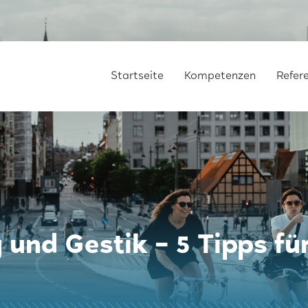
Startseite
Kompetenzen
Refer
und Gestik – 5 Tipps für