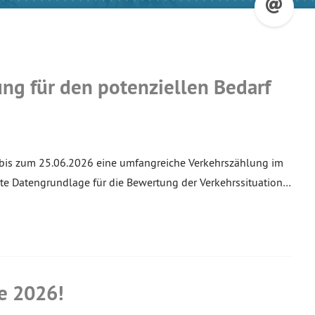
ng für den potenziellen Bedarf
bis zum 25.06.2026 eine umfangreiche Verkehrszählung im
rte Datengrundlage für die Bewertung der Verkehrssituation…
e 2026!