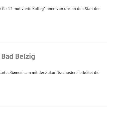
 für 12 motivierte Kolleg*innen von uns an den Start der
 Bad Belzig
startet. Gemeinsam mit der Zukunftsschusterei arbeitet die