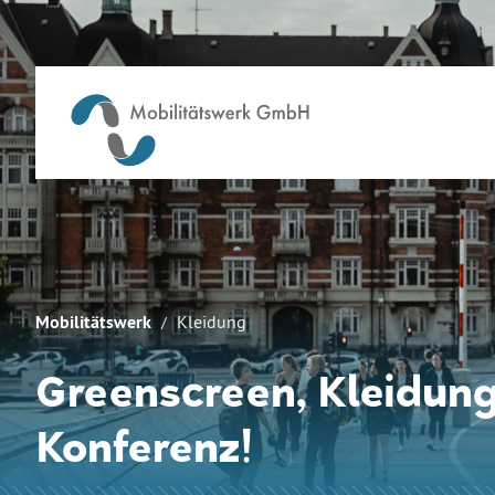
Mobilitätswerk
Kleidung
Greenscreen, Kleidung 
Konferenz!