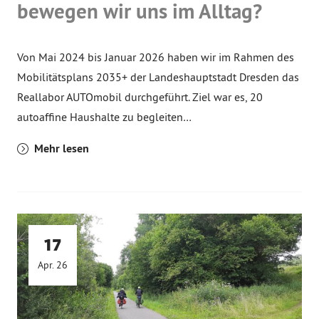
bewegen wir uns im Alltag?
Von Mai 2024 bis Januar 2026 haben wir im Rahmen des
Mobilitätsplans 2035+ der Landeshauptstadt Dresden das
Reallabor AUTOmobil durchgeführt. Ziel war es, 20
autoaffine Haushalte zu begleiten…
Mehr lesen
17
Apr. 26