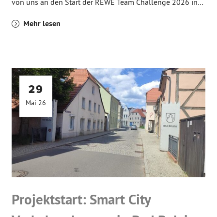
von uns an den Start der REWE Team Challenge 2026 in…
Mehr lesen
29
Mai 26
Projektstart: Smart City