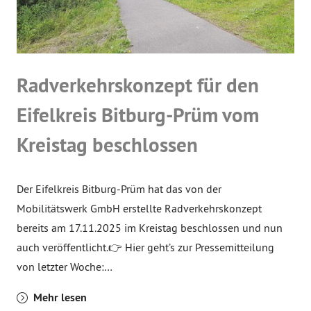
Radverkehrskonzept für den
Eifelkreis Bitburg-Prüm vom
Kreistag beschlossen
Der Eifelkreis Bitburg-Prüm hat das von der
Mobilitätswerk GmbH erstellte Radverkehrskonzept
bereits am 17.11.2025 im Kreistag beschlossen und nun
auch veröffentlicht.👉 Hier geht’s zur Pressemitteilung
von letzter Woche:…
Mehr lesen