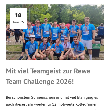
18
Juni 26
Mit viel Teamgeist zur Rewe
Team Challenge 2026!
Bei schönstem Sonnenschein und mit viel Elan ging es
auch dieses Jahr wieder für 12 motivierte Kolleg*innen