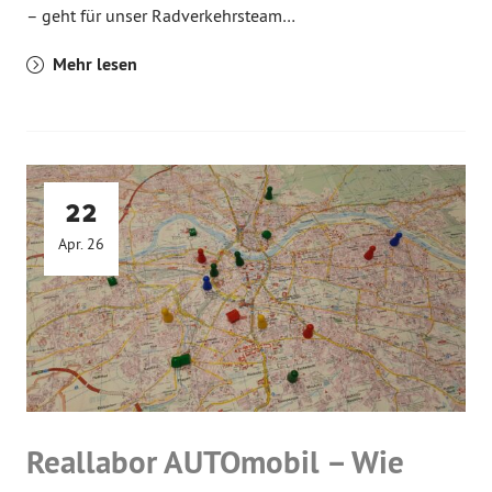
– geht für unser Radverkehrsteam…
Mehr lesen
22
Apr. 26
Reallabor AUTOmobil – Wie