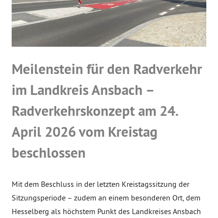
Meilenstein für den Radverkehr
im Landkreis Ansbach –
Radverkehrskonzept am 24.
April 2026 vom Kreistag
beschlossen
Mit dem Beschluss in der letzten Kreistagssitzung der
Sitzungsperiode – zudem an einem besonderen Ort, dem
Hesselberg als höchstem Punkt des Landkreises Ansbach