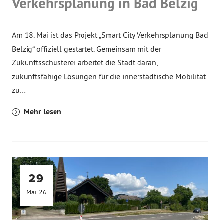
Verkehrsplanung in Bad Belzig
Am 18. Mai ist das Projekt „Smart City Verkehrsplanung Bad
Belzig“ offiziell gestartet. Gemeinsam mit der
Zukunftsschusterei arbeitet die Stadt daran,
zukunftsfähige Lösungen für die innerstädtische Mobilität
zu…
Mehr lesen
29
Mai 26