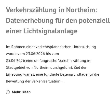
Verkehrszählung in Northeim:
Datenerhebung für den potenziell
einer Lichtsignalanlage
Im Rahmen einer verkehrsplanerischen Untersuchung
wurde vom 23.06.2026 bis zum
25.06.2026 eine umfangreiche Verkehrszählung im
Stadtgebiet von Northeim durchgeführt. Ziel der
Erhebung war es, eine fundierte Datengrundlage für die
Bewertung der Verkehrssituation…
Mehr lesen